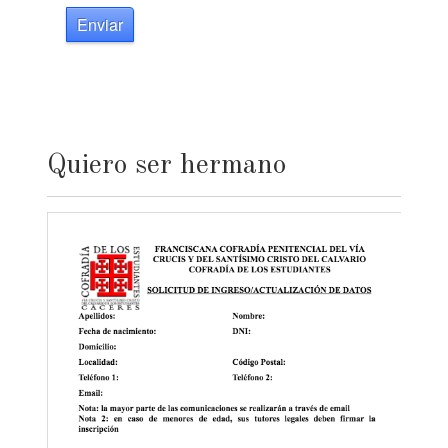
Enviar
Quiero ser hermano