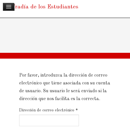
Cofradía de los Estudiantes
Por favor, introduzca la dirección de correo
electrónico que tiene asociada con su cuenta
de usuario. Su usuario le será enviado si la
dirección que nos facilita es la correcta.
Dirección de correo electrónico
*