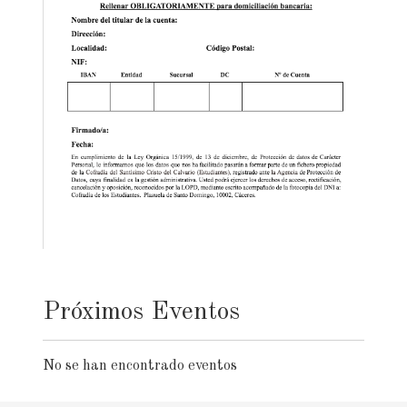
Próximos Eventos
No se han encontrado eventos