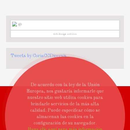
@
web design services
Tweets by CoriaCCDiocesis
De acuerdo con la ley de la Unión
Europea, nos gustaría informarle que
nuestro sitio web utiliza cookies para
brindarle servicios de la más alta
calidad. Puede especificar cómo se
almacenan las cookies en la
configuración de su navegador.
Haga clic aquí para más información