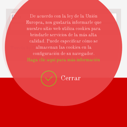
De acuerdo con la ley de la Unión
@
Europea, nos gustaría informarle que
web design services
nuestro sitio web utiliza cookies para
brindarle servicios de la más alta
calidad. Puede especificar cómo se
almacenan las cookies en la
Tweets by CoriaCCDiocesis
configuración de su navegador.
Haga clic aquí para más información
Cerrar