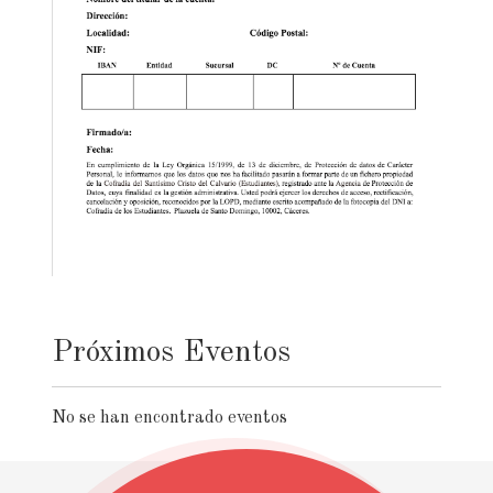
Próximos Eventos
No se han encontrado eventos