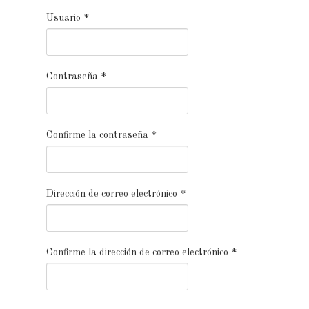
Usuario
*
Contraseña
*
Confirme la contraseña
*
Dirección de correo electrónico
*
Confirme la dirección de correo electrónico
*