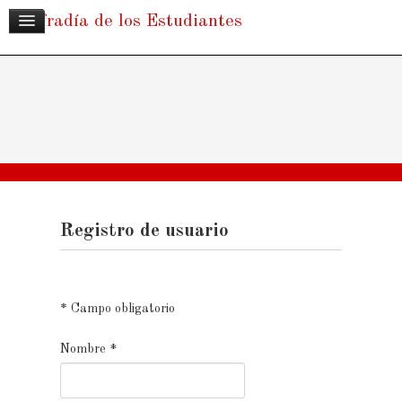
Cofradía de los Estudiantes
Registro de usuario
*
Campo obligatorio
Nombre
*