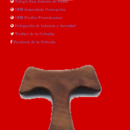
Colegio San Antonio de Padua
OFM Inmaculada Concepción
OFM Frailes Franciscanos
Delegación de Infancia y Juventud
Twitter de la Cofradía
Facebook de la Cofradía