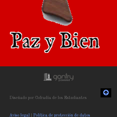
Diseñado por Cofradía de los Estudiantes
Aviso legal
|
Política de protección de datos