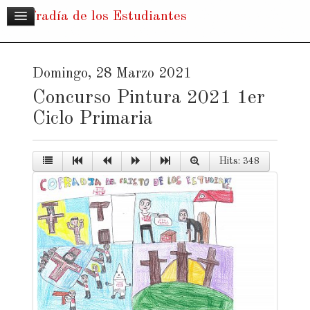
Cofradía de los Estudiantes
Domingo, 28 Marzo 2021
Concurso Pintura 2021 1er
Ciclo Primaria
Hits: 348