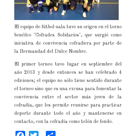
El equipo de fútbol-sala tuvo su origen en el torno
benéfico "Cofrades Solidarios", que surgió como
iniciativa de convivencia cofradiera por parte de
la Hermandad del Dulce Nombre.
El primer torneo tuvo lugar en septiembre del
año 2013 y desde entonces se han celebrado 4
ediciones; el equipo no sólo tiene sentido durante
el torneo sino que es una excusa para fomentar la
convivencia entre el sector más joven de la
cofradía, que les permite reunirse para practicar
deporte durante todo el año y mantenerse en
contacto, con la cofradía como telón de fondo.
Facebook
Twitter
Share