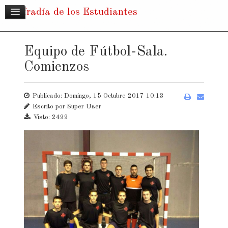
Cofradía de los Estudiantes
Equipo de Fútbol-Sala.
Comienzos
Publicado: Domingo, 15 Octubre 2017 10:13
Escrito por Super User
Visto: 2499