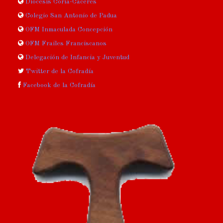
Diócesis Coria-Cáceres
Colegio San Antonio de Padua
OFM Inmaculada Concepción
OFM Frailes Franciscanos
Delegación de Infancia y Juventud
Twitter de la Cofradía
Facebook de la Cofradía