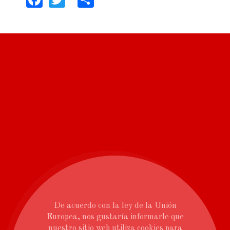
De acuerdo con la ley de la Unión
Europea, nos gustaría informarle que
nuestro sitio web utiliza cookies para