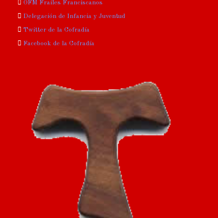
OFM Frailes Franciscanos
Delegación de Infancia y Juventud
Twitter de la Cofradía
Facebook de la Cofradía