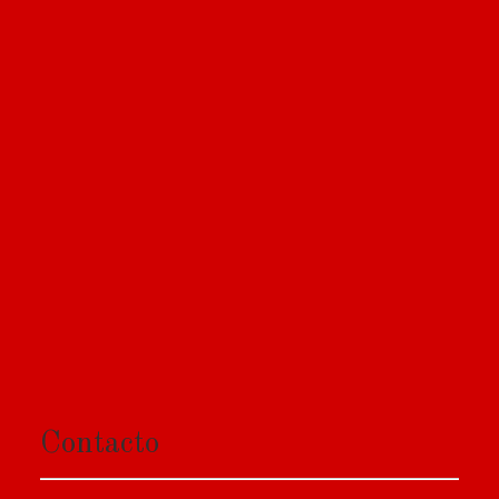
Contacto