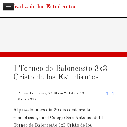
Cofradía de los Estudiantes
I Torneo de Baloncesto 3x3
Cristo de los Estudiantes
Publicado: Jueves, 23 Mayo 2019 07:43
Visto: 9392
El pasado lunes día 20 dio comienzo la
competición, en el Colegio San Antonio, del I
Torneo de Baloncesto 3x3 Cristo de los