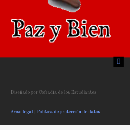
Diseñado por Cofradía de los Estudiantes
Aviso legal
|
Política de protección de datos