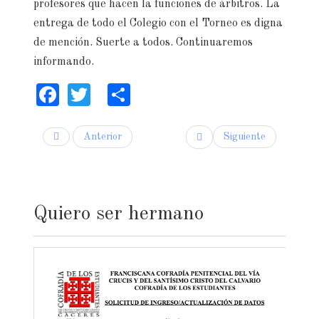
profesores que hacen la funciones de árbitros. La
entrega de todo el Colegio con el Torneo es digna
de mención. Suerte a todos. Continuaremos
informando.
Facebook
Twitter
Share
Anterior
Siguiente
Quiero ser hermano