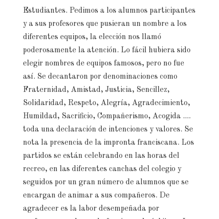
Estudiantes. Pedimos a los alumnos participantes
y a sus profesores que pusieran un nombre a los
diferentes equipos, la elección nos llamó
poderosamente la atención. Lo fácil hubiera sido
elegir nombres de equipos famosos, pero no fue
así. Se decantaron por denominaciones como
Fraternidad, Amistad, Justicia, Sencillez,
Solidaridad, Respeto, Alegría, Agradecimiento,
Humildad, Sacrificio, Compañerismo, Acogida ....
toda una declaración de intenciones y valores. Se
nota la presencia de la impronta franciscana. Los
partidos se están celebrando en las horas del
recreo, en las diferentes canchas del colegio y
seguidos por un gran número de alumnos que se
encargan de animar a sus compañeros. De
agradecer es la labor desempeñada por