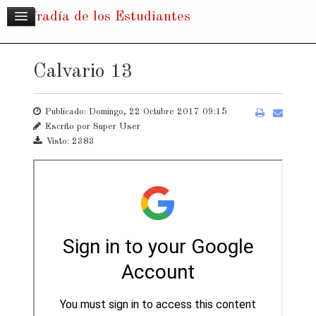
Cofradía de los Estudiantes
Calvario 13
Publicado: Domingo, 22 Octubre 2017 09:15
Escrito por
Super User
Visto: 2383