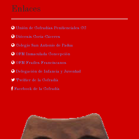
Enlaces
Unión de Cofradías Penitenciales CC
Diócesis Coria-Cáceres
Colegio San Antonio de Padua
OFM Inmaculada Concepción
OFM Frailes Franciscanos
Delegación de Infancia y Juventud
Twitter de la Cofradía
Facebook de la Cofradía