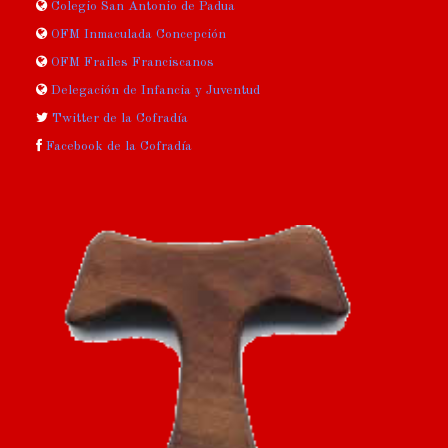
Colegio San Antonio de Padua
OFM Inmaculada Concepción
OFM Frailes Franciscanos
Delegación de Infancia y Juventud
Twitter de la Cofradía
Facebook de la Cofradía