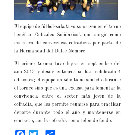
El equipo de fútbol-sala tuvo su origen en el torno
benéfico "Cofrades Solidarios", que surgió como
iniciativa de convivencia cofradiera por parte de
la Hermandad del Dulce Nombre.
El primer torneo tuvo lugar en septiembre del
año 2013 y desde entonces se han celebrado 4
ediciones; el equipo no sólo tiene sentido durante
el torneo sino que es una excusa para fomentar la
convivencia entre el sector más joven de la
cofradía, que les permite reunirse para practicar
deporte durante todo el año y mantenerse en
contacto, con la cofradía como telón de fondo.
Facebook
Twitter
Share