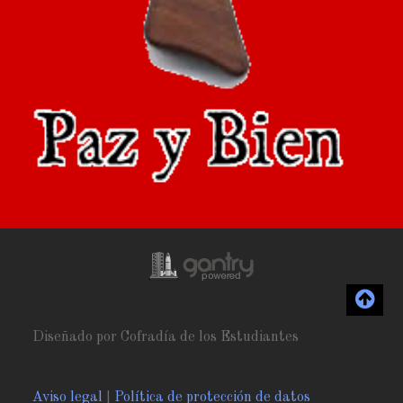
Diseñado por Cofradía de los Estudiantes
Aviso legal
|
Política de protección de datos