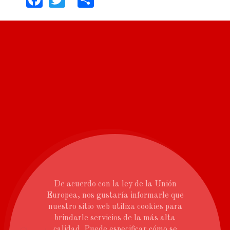
De acuerdo con la ley de la Unión
Europea, nos gustaría informarle que
nuestro sitio web utiliza cookies para
brindarle servicios de la más alta
calidad. Puede especificar cómo se