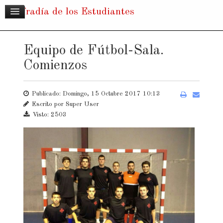
Cofradía de los Estudiantes
Equipo de Fútbol-Sala.
Comienzos
Publicado: Domingo, 15 Octubre 2017 10:13
Escrito por
Super User
Visto: 2503