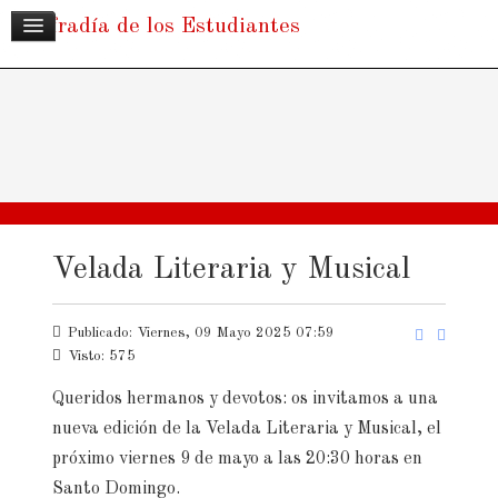
Cofradía de los Estudiantes
Velada Literaria y Musical
Publicado: Viernes, 09 Mayo 2025 07:59
Visto: 575
Queridos hermanos y devotos: os invitamos a una
nueva edición de la Velada Literaria y Musical, el
próximo viernes 9 de mayo a las 20:30 horas en
Santo Domingo.