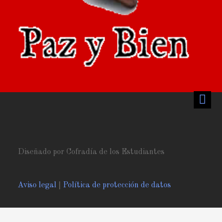
Diseñado por Cofradía de los Estudiantes
Aviso legal
|
Política de protección de datos