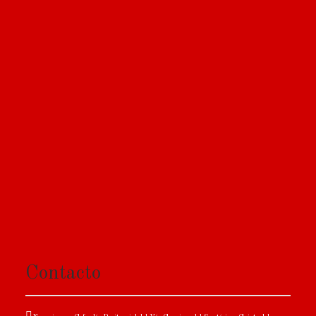
Contacto