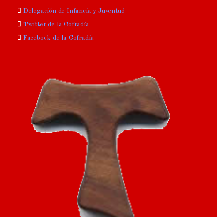
Delegación de Infancia y Juventud
Twitter de la Cofradía
Facebook de la Cofradía