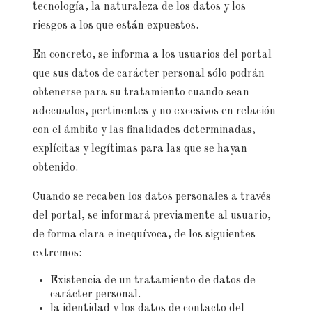
tecnología, la naturaleza de los datos y los
riesgos a los que están expuestos.
En concreto, se informa a los usuarios del portal
que sus datos de carácter personal sólo podrán
obtenerse para su tratamiento cuando sean
adecuados, pertinentes y no excesivos en relación
con el ámbito y las finalidades determinadas,
explícitas y legítimas para las que se hayan
obtenido.
Cuando se recaben los datos personales a través
del portal, se informará previamente al usuario,
de forma clara e inequívoca, de los siguientes
extremos:
Existencia de un tratamiento de datos de
carácter personal.
la identidad y los datos de contacto del