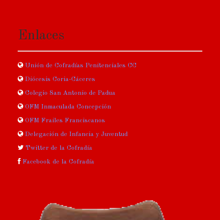
Enlaces
Unión de Cofradías Penitenciales CC
Diócesis Coria-Cáceres
Colegio San Antonio de Padua
OFM Inmaculada Concepción
OFM Frailes Franciscanos
Delegación de Infancia y Juventud
Twitter de la Cofradía
Facebook de la Cofradía