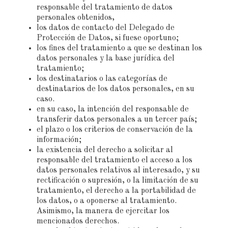
responsable del tratamiento de datos
personales obtenidos,
los datos de contacto del Delegado de
Protección de Datos, si fuese oportuno;
los fines del tratamiento a que se destinan los
datos personales y la base jurídica del
tratamiento;
los destinatarios o las categorías de
destinatarios de los datos personales, en su
caso.
en su caso, la intención del responsable de
transferir datos personales a un tercer país;
el plazo o los criterios de conservación de la
información;
la existencia del derecho a solicitar al
responsable del tratamiento el acceso a los
datos personales relativos al interesado, y su
rectificación o supresión, o la limitación de su
tratamiento, el derecho a la portabilidad de
los datos, o a oponerse al tratamiento.
Asimismo, la manera de ejercitar los
mencionados derechos.