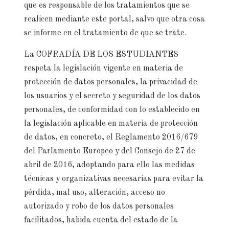
que es responsable de los tratamientos que se
realicen mediante este portal, salvo que otra cosa
se informe en el tratamiento de que se trate.
La COFRADÍA DE LOS ESTUDIANTES
respeta la legislación vigente en materia de
protección de datos personales, la privacidad de
los usuarios y el secreto y seguridad de los datos
personales, de conformidad con lo establecido en
la legislación aplicable en materia de protección
de datos, en concreto, el Reglamento 2016/679
del Parlamento Europeo y del Consejo de 27 de
abril de 2016, adoptando para ello las medidas
técnicas y organizativas necesarias para evitar la
pérdida, mal uso, alteración, acceso no
autorizado y robo de los datos personales
facilitados, habida cuenta del estado de la