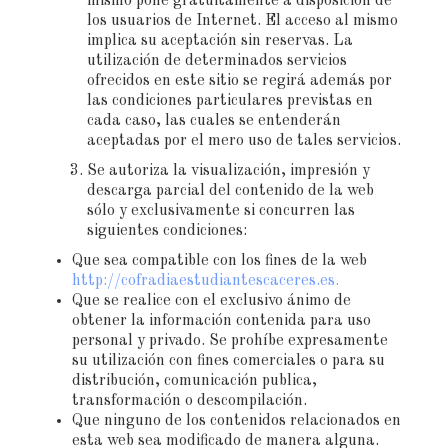
mismo pone gratuitamente a disposición de
los usuarios de Internet. El acceso al mismo
implica su aceptación sin reservas. La
utilización de determinados servicios
ofrecidos en este sitio se regirá además por
las condiciones particulares previstas en
cada caso, las cuales se entenderán
aceptadas por el mero uso de tales servicios.
Se autoriza la visualización, impresión y
descarga parcial del contenido de la web
sólo y exclusivamente si concurren las
siguientes condiciones:
Que sea compatible con los fines de la web
http://cofradiaestudiantescaceres.es.
Que se realice con el exclusivo ánimo de
obtener la información contenida para uso
personal y privado. Se prohíbe expresamente
su utilización con fines comerciales o para su
distribución, comunicación publica,
transformación o descompilación.
Que ninguno de los contenidos relacionados en
esta web sea modificado de manera alguna.