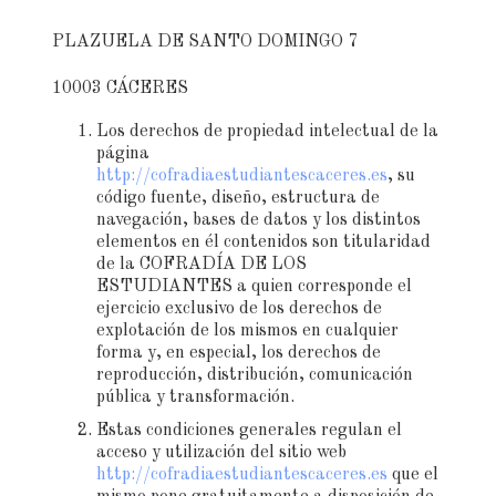
PLAZUELA DE SANTO DOMINGO 7
10003 CÁCERES
Los derechos de propiedad intelectual de la
página
http://cofradiaestudiantescaceres.es
, su
código fuente, diseño, estructura de
navegación, bases de datos y los distintos
elementos en él contenidos son titularidad
de la COFRADÍA DE LOS
ESTUDIANTES a quien corresponde el
ejercicio exclusivo de los derechos de
explotación de los mismos en cualquier
forma y, en especial, los derechos de
reproducción, distribución, comunicación
pública y transformación.
Estas condiciones generales regulan el
acceso y utilización del sitio web
http://cofradiaestudiantescaceres.es
que el