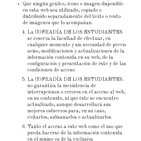
Que ningún gráfico, icono o imagen disponible
en esta web sea utilizado, copiado o
distribuido separadamente del texto o resto
de imágenes que lo acompañan.
La COFRADÍA DE LOS ESTUDIANTES
se reserva la facultad de efectuar, en
cualquier momento y sin necesidad de previo
aviso, modificaciones y actualizaciones de la
información contenida en su web, de la
configuración y presentación de éste y de las
condiciones de acceso.
La COFRADÍA DE LOS ESTUDIANTES.
no garantiza la inexistencia de
interrupciones o errores en el acceso al web,
en su contenido, ni que éste se encuentre
actualizado, aunque desarrollará sus
mejores esfuerzos para, en su caso,
evitarlos, subsanarlos o actualizarlos.
Tanto el acceso a este web como el uso que
pueda hacerse de la información contenida
en el mismo es de la exclusiva