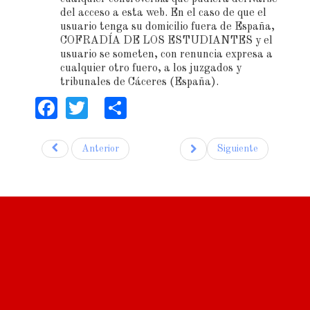
del acceso a esta web. En el caso de que el
usuario tenga su domicilio fuera de España,
COFRADÍA DE LOS ESTUDIANTES y el
usuario se someten, con renuncia expresa a
cualquier otro fuero, a los juzgados y
tribunales de Cáceres (España).
Facebook
Twitter
Share
Anterior
Siguiente